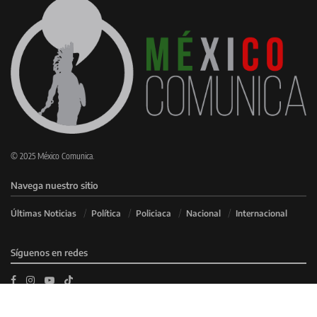
© 2025 México Comunica.
Navega nuestro sitio
Últimas Noticias
Política
Policiaca
Nacional
Internacional
Síguenos en redes