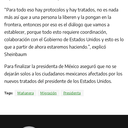
“Para todo eso hay protocolos y hay tratados, no es nada
más así que a una persona la liberen y la pongan en la
frontera, entonces por eso es el diálogo que vamos a
establecer, porque todo esto requiere coordinación,
colaboración con el Gobierno de Estados Unidos y esto es lo
que a partir de ahora estaremos haciendo.”, explicó
Sheinbaum
Para finalizar la presidenta de México aseguró que no se
dejarán solos a los ciudadanos mexicanos afectados por los
nuevos tratados del presidente de los Estados Unidos.
Tags:
Mañanera
Migración
Presidenta