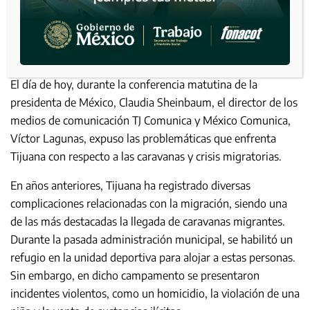
El día de hoy, durante la conferencia matutina de la
presidenta de México, Claudia Sheinbaum, el director de los
medios de comunicación TJ Comunica y México Comunica,
Víctor Lagunas, expuso las problemáticas que enfrenta
Tijuana con respecto a las caravanas y crisis migratorias.
En años anteriores, Tijuana ha registrado diversas
complicaciones relacionadas con la migración, siendo una
de las más destacadas la llegada de caravanas migrantes.
Durante la pasada administración municipal, se habilitó un
refugio en la unidad deportiva para alojar a estas personas.
Sin embargo, en dicho campamento se presentaron
incidentes violentos, como un homicidio, la violación de una