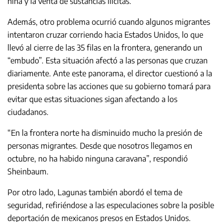
niña y la venta de sustancias ilícitas.
Además, otro problema ocurrió cuando algunos migrantes
intentaron cruzar corriendo hacia Estados Unidos, lo que
llevó al cierre de las 35 filas en la frontera, generando un
“embudo”. Esta situación afectó a las personas que cruzan
diariamente. Ante este panorama, el director cuestionó a la
presidenta sobre las acciones que su gobierno tomará para
evitar que estas situaciones sigan afectando a los
ciudadanos.
“En la frontera norte ha disminuido mucho la presión de
personas migrantes. Desde que nosotros llegamos en
octubre, no ha habido ninguna caravana”, respondió
Sheinbaum.
Por otro lado, Lagunas también abordó el tema de
seguridad, refiriéndose a las especulaciones sobre la posible
deportación de mexicanos presos en Estados Unidos.