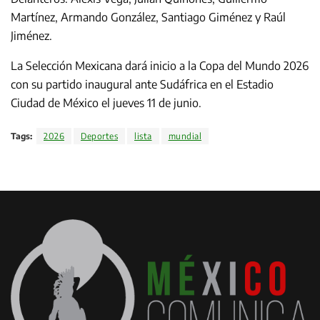
Martínez, Armando González, Santiago Giménez y Raúl
Jiménez.
La Selección Mexicana dará inicio a la Copa del Mundo 2026
con su partido inaugural ante Sudáfrica en el Estadio
Ciudad de México el jueves 11 de junio.
Tags:
2026
Deportes
lista
mundial