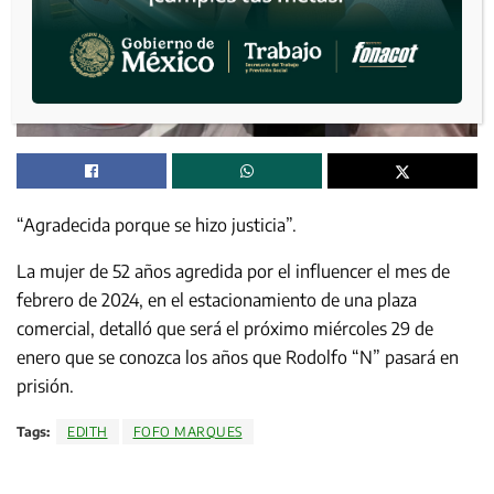
“Agradecida porque se hizo justicia”.
La mujer de 52 años agredida por el influencer el mes de
febrero de 2024, en el estacionamiento de una plaza
comercial, detalló que será el próximo miércoles 29 de
enero que se conozca los años que Rodolfo “N” pasará en
prisión.
Tags:
EDITH
FOFO MARQUES