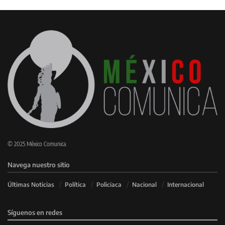
© 2025 México Comunica.
Navega nuestro sitio
Últimas Noticias
Política
Policiaca
Nacional
Internacional
Síguenos en redes