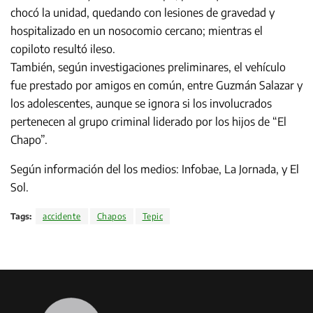
chocó la unidad, quedando con lesiones de gravedad y
hospitalizado en un nosocomio cercano; mientras el
copiloto resultó ileso.
También, según investigaciones preliminares, el vehículo
fue prestado por amigos en común, entre Guzmán Salazar y
los adolescentes, aunque se ignora si los involucrados
pertenecen al grupo criminal liderado por los hijos de “El
Chapo”.
Según información del los medios: Infobae, La Jornada, y El
Sol.
Tags:
accidente
Chapos
Tepic