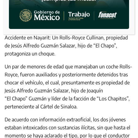
Accidente en Nayarit: Un Rolls-Royce Cullinan, propiedad
de Jesús Alfredo Guzmán Salazar, hijo de “El Chapo”,
protagoniza un choque.
Un par de menores de edad que manejaban un coche Rolls-
Royce, fueron auxiliados y posteriormente detenidos tras
chocar el vehículo, el cual, presuntamente es propiedad de
Jesús Alfredo Guzmán Salazar, hijo de Joaquín
“El Chapo” Guzmán y líder de la facción de “Los Chapitos”,
perteneciente al Cártel de Sinaloa.
De acuerdo con información extraoficial, los dos jóvenes
estaban intoxicados con sustancias ilícitas, sin que hasta el
momento se haya aclarado el tipo, por lo que el conductor