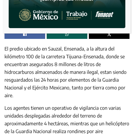
El predio ubicado en Sauzal, Ensenada, a la altura del
kilómetro 100 de la carretera Tijuana-Ensenada, donde se
encuentran asegurados 8 millones de litros de
hidrocarburos almacenados de manera ilegal, estan siendo
resguardados las 24 horas por elementos de la Guardia
Nacional y el Ejército Mexicano, tanto por tierra como por
aire.
Los agentes tienen un operativo de vigilancia con varias
unidades desplegadas alrededor del terreno de
aproximadamente 4 hectáreas, mientras que un helicóptero
de la Guardia Nacional realiza rondines por aire