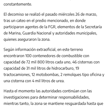
constantemente.
El decomiso se realizó el pasado miércoles 26 de marzo,
tras un cateo en el predio mencionado, en donde
participaron agentes de la FGR, elementos de la Secretaría
de Marina, Guardia Nacional y autoridades municipales,
quienes aseguraron la zona.
Según información extraoficial, en este terreno
encontraron 100 contenedores de combustible con
capacidad de 72 mil 800 litros cada uno, 46 cisternas con
capacidad de 31 mil litros de hidrocarburo, 19
tractocamiones, 12 motobombas, 2 remolques tipo oficina y
una cisterna con 4 mil litros de urea.
Hasta el momento las autoridades continúan con las
investigaciones para determinar responsabilidades,
mientras tanto, la zona se mantiene resguardada hasta que