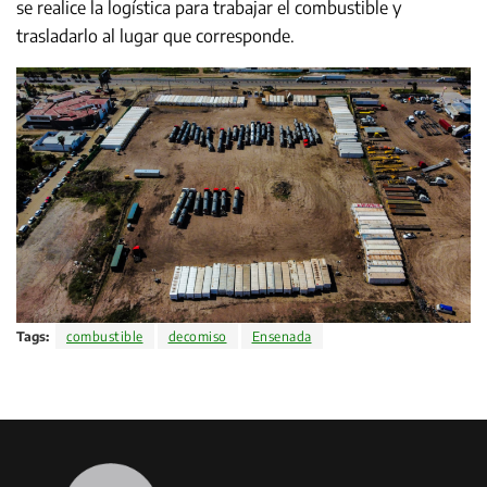
se realice la logística para trabajar el combustible y
trasladarlo al lugar que corresponde.
Tags:
combustible
decomiso
Ensenada