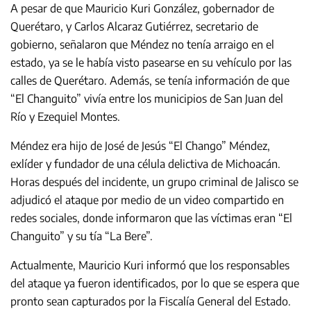
A pesar de que Mauricio Kuri González, gobernador de
Querétaro, y Carlos Alcaraz Gutiérrez, secretario de
gobierno, señalaron que Méndez no tenía arraigo en el
estado, ya se le había visto pasearse en su vehículo por las
calles de Querétaro. Además, se tenía información de que
“El Changuito” vivía entre los municipios de San Juan del
Río y Ezequiel Montes.
Méndez era hijo de José de Jesús “El Chango” Méndez,
exlíder y fundador de una célula delictiva de Michoacán.
Horas después del incidente, un grupo criminal de Jalisco se
adjudicó el ataque por medio de un video compartido en
redes sociales, donde informaron que las víctimas eran “El
Changuito” y su tía “La Bere”.
Actualmente, Mauricio Kuri informó que los responsables
del ataque ya fueron identificados, por lo que se espera que
pronto sean capturados por la Fiscalía General del Estado.