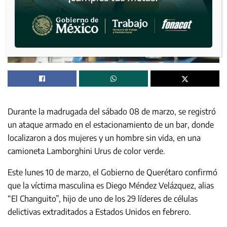
Durante la madrugada del sábado 08 de marzo, se registró
un ataque armado en el estacionamiento de un bar, donde
localizaron a dos mujeres y un hombre sin vida, en una
camioneta Lamborghini Urus de color verde.
Este lunes 10 de marzo, el Gobierno de Querétaro confirmó
que la víctima masculina es Diego Méndez Velázquez, alias
“El Changuito”, hijo de uno de los 29 líderes de células
delictivas extraditados a Estados Unidos en febrero.