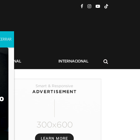
NACIONAL
INTERNACIONAL