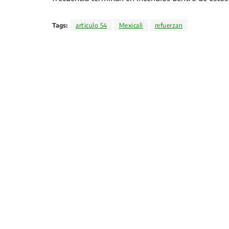
Tags:
articulo 54
Mexicali
refuerzan