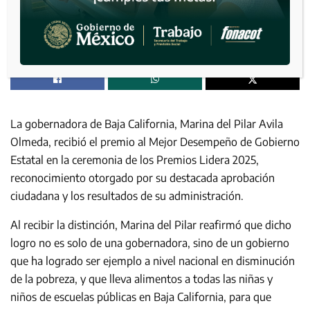
La gobernadora de Baja California, Marina del Pilar Avila
Olmeda, recibió el premio al Mejor Desempeño de Gobierno
Estatal en la ceremonia de los Premios Lidera 2025,
reconocimiento otorgado por su destacada aprobación
ciudadana y los resultados de su administración.
Al recibir la distinción, Marina del Pilar reafirmó que dicho
logro no es solo de una gobernadora, sino de un gobierno
que ha logrado ser ejemplo a nivel nacional en disminución
de la pobreza, y que lleva alimentos a todas las niñas y
niños de escuelas públicas en Baja California, para que