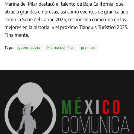
Marina del Pilar destacó el talento de Baja California, que
atrae a grandes empresas, así como eventos de gran calado
como la Serie del Caribe 2025, reconocida como una de las
mejores en la historia, y el próximo Tianguis Turístico 2025.
Finalmente,
Tags:
gobernadora
Marina del Pilar
premios