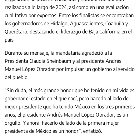
realizados a lo largo de 2024, así como en una evaluación
cualitativa por expertos. Entre los finalistas se encontraban
los gobernadores de Hidalgo, Aguascalientes, Coahuila y
Querétaro, destacando el liderazgo de Baja California en el
país.
Durante su mensaje, la mandataria agradeció a la
Presidenta Claudia Sheinbaum y al presidente Andrés
Manuel López Obrador por impulsar un gobierno al servicio
del pueblo.
“Sin duda, el más grande honor que he tenido en mi vida es
gobernar el estado en el que nací, pero hacerlo al lado del
mejor presidente que ha tenido México en los tres primeros
años, el presidente Andrés Manuel López Obrador, es un
orgullo. Y ahora, hacerlo de lado de la primera mujer
presidenta de México es un honor”, enfatizó.