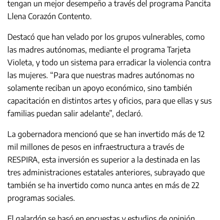
tengan un mejor desempeño a través del programa Pancita
Llena Corazón Contento.
Destacó que han velado por los grupos vulnerables, como
las madres autónomas, mediante el programa Tarjeta
Violeta, y todo un sistema para erradicar la violencia contra
las mujeres. “Para que nuestras madres autónomas no
solamente reciban un apoyo económico, sino también
capacitación en distintos artes y oficios, para que ellas y sus
familias puedan salir adelante”, declaró.
La gobernadora mencionó que se han invertido más de 12
mil millones de pesos en infraestructura a través de
RESPIRA, esta inversión es superior a la destinada en las
tres administraciones estatales anteriores, subrayado que
también se ha invertido como nunca antes en más de 22
programas sociales.
El galardón se basó en encuestas y estudios de opinión