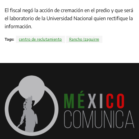
El fiscal negó la acción de cremación en el predio y que será
el laboratorio de la Universidad Nacional quien rectifique la
información.
Tags:
centro de reclutamiento
Rancho Izaguirre