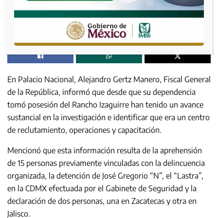
En Palacio Nacional, Alejandro Gertz Manero, Fiscal General
de la República, informó que desde que su dependencia
tomó posesión del Rancho Izaguirre han tenido un avance
sustancial en la investigación e identificar que era un centro
de reclutamiento, operaciones y capacitación.
Mencionó que esta información resulta de la aprehensión
de 15 personas previamente vinculadas con la delincuencia
organizada, la detención de José Gregorio “N”, el “Lastra”,
en la CDMX efectuada por el Gabinete de Seguridad y la
declaración de dos personas, una en Zacatecas y otra en
Jalisco.