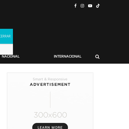
NACIONAL
INTERNACIONAL