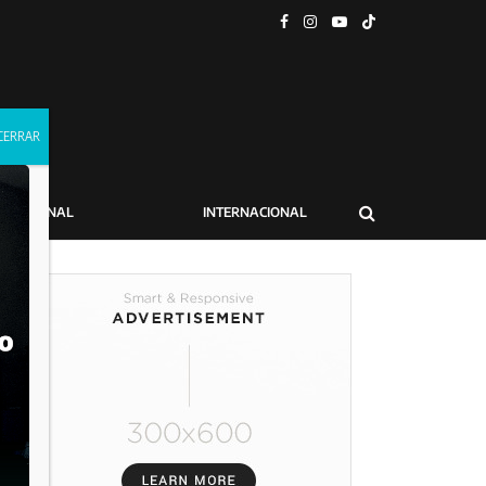
NACIONAL
INTERNACIONAL