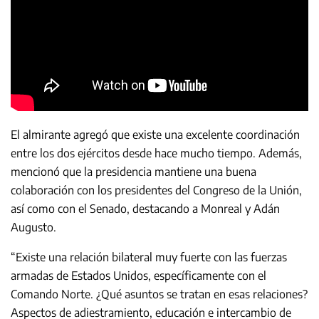
El almirante agregó que existe una excelente coordinación
entre los dos ejércitos desde hace mucho tiempo. Además,
mencionó que la presidencia mantiene una buena
colaboración con los presidentes del Congreso de la Unión,
así como con el Senado, destacando a Monreal y Adán
Augusto.
“Existe una relación bilateral muy fuerte con las fuerzas
armadas de Estados Unidos, específicamente con el
Comando Norte. ¿Qué asuntos se tratan en esas relaciones?
Aspectos de adiestramiento, educación e intercambio de