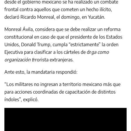
desde el gobierno mexicano se ha realizado un combate
frontal contra aquellos que cometen un hecho ilícito,
declaró Ricardo Monreal, el domingo, en Yucatán.
Monreal Ávila, considera que se debe realizar un reforma
constitucional en caso de que el presidente de los Estados
Unidos, Donald Trump, cumpla “estrictamente” la orden
Ejecutiva para clasificar a los cárteles de dr
ga como
organización t
rrorista extranjeras.
Ante esto, la mandataria respondió:
“Los militares no ingresan a territorio mexicano más que
para acciones coordinadas de capacitación de distintos
índoles”, explicó.