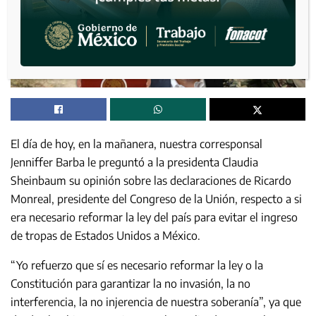
El día de hoy, en la mañanera, nuestra corresponsal
Jenniffer Barba le preguntó a la presidenta Claudia
Sheinbaum su opinión sobre las declaraciones de Ricardo
Monreal, presidente del Congreso de la Unión, respecto a si
era necesario reformar la ley del país para evitar el ingreso
de tropas de Estados Unidos a México.
“Yo refuerzo que sí es necesario reformar la ley o la
Constitución para garantizar la no invasión, la no
interferencia, la no injerencia de nuestra soberanía”, ya que