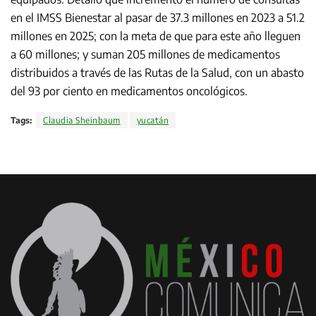
en el IMSS Bienestar al pasar de 37.3 millones en 2023 a 51.2
millones en 2025; con la meta de que para este año lleguen
a 60 millones; y suman 205 millones de medicamentos
distribuidos a través de las Rutas de la Salud, con un abasto
del 93 por ciento en medicamentos oncológicos.
Tags:
Claudia Sheinbaum
yucatán