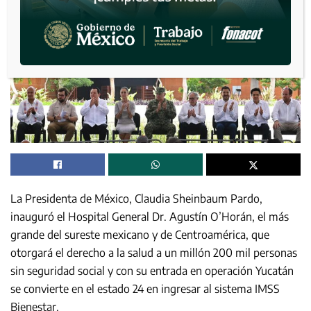
La Presidenta de México, Claudia Sheinbaum Pardo,
inauguró el Hospital General Dr. Agustín O’Horán, el más
grande del sureste mexicano y de Centroamérica, que
otorgará el derecho a la salud a un millón 200 mil personas
sin seguridad social y con su entrada en operación Yucatán
se convierte en el estado 24 en ingresar al sistema IMSS
Bienestar.