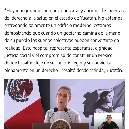
“Hoy inauguramos un nuevo hospital y abrimos las puertas
del derecho a la salud en el estado de Yucatán. No estamos
entregando solamente un edificio moderno, estamos
demostrando que cuando un gobierno camina de la mano
de su pueblo los sueños colectivos pueden convertirse en
realidad. Este hospital representa esperanza, dignidad,
justicia social y el compromiso de construir un México
donde la salud deje de ser un privilegio y se convierta
plenamente en un derecho”, resaltó desde Mérida, Yucatán.