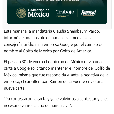
Esta mañana la mandataria Claudia Sheinbaum Pardo,
informó de una posible demanda civil mediante la
consejería jurídica a la empresa Google por el cambio de
nombre al Golfo de México por Golfo de América.
El pasado 30 de enero el gobierno de México envió una
carta a Google solicitando mantener el nombre del Golfo de
México, misma que fue respondida y, ante la negativa de la
empresa, el canciller Juan Ramón de la Fuente envió una
nueva carta.
“Ya contestaron la carta y ya le volvimos a contestar y si es
necesario vamos a una demanda civil”.