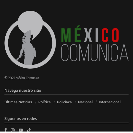
© 2025 México Comunica.
Navega nuestro sitio
Últimas Noticias
Política
Policiaca
Nacional
Internacional
Síguenos en redes