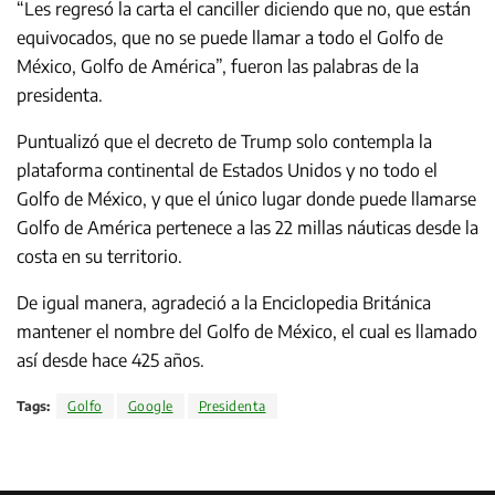
“Les regresó la carta el canciller diciendo que no, que están
equivocados, que no se puede llamar a todo el Golfo de
México, Golfo de América”, fueron las palabras de la
presidenta.
Puntualizó que el decreto de Trump solo contempla la
plataforma continental de Estados Unidos y no todo el
Golfo de México, y que el único lugar donde puede llamarse
Golfo de América pertenece a las 22 millas náuticas desde la
costa en su territorio.
De igual manera, agradeció a la Enciclopedia Británica
mantener el nombre del Golfo de México, el cual es llamado
así desde hace 425 años.
Tags:
Golfo
Google
Presidenta