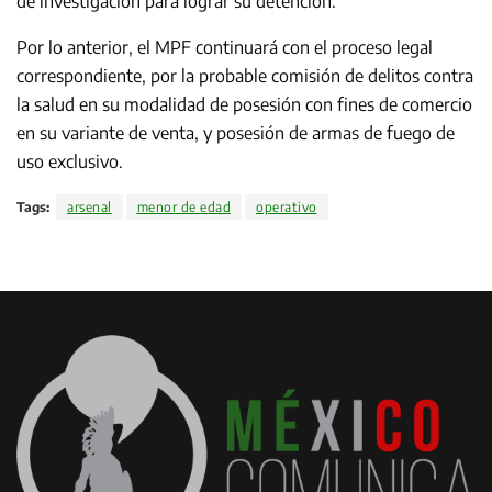
de investigación para lograr su detención.
Por lo anterior, el MPF continuará con el proceso legal
correspondiente, por la probable comisión de delitos contra
la salud en su modalidad de posesión con fines de comercio
en su variante de venta, y posesión de armas de fuego de
uso exclusivo.
Tags:
arsenal
menor de edad
operativo