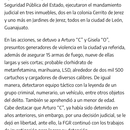
Seguridad Pública del Estado, ejecutaron el mandamiento
judicial en tres inmuebles, dos en la colonia Cerrito de Jerez
y uno más en Jardines de Jerez, todos en la ciudad de León,
Guanajuato.
En las acciones, se detuvo a Arturo “C” y Gisela “O”,
presuntos generadores de violencia en la ciudad ya referida,
además de asegurar 15 armas de fuego, nueve de ellas
largas y seis cortas; probable clorhidrato de
metanfetamina, marihuana, LSD, alrededor de dos mil 500
cartuchos y cargadores de diversos calibres. De igual
manera, detectaron equipo táctico con la leyenda de un
grupo criminal, numerario, un vehículo, entre otros objetos
del delito. También se aprehendió a un menor de edad.
Cabe destacar que Arturo “C”, ya había sido detenido en
años anteriores, sin embargo, por una decisión judicial, se le
dejó en libertad, ante ello, la FGR continuó con los trabajos