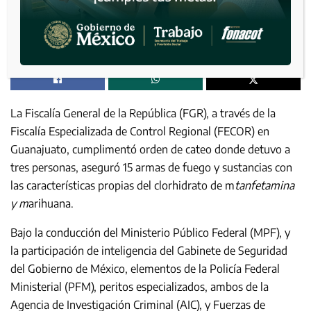
La Fiscalía General de la República (FGR), a través de la
Fiscalía Especializada de Control Regional (FECOR) en
Guanajuato, cumplimentó orden de cateo donde detuvo a
tres personas, aseguró 15 armas de fuego y sustancias con
las características propias del clorhidrato de m
tanfetamina
y m
arihuana.
Bajo la conducción del Ministerio Público Federal (MPF), y
la participación de inteligencia del Gabinete de Seguridad
del Gobierno de México, elementos de la Policía Federal
Ministerial (PFM), peritos especializados, ambos de la
Agencia de Investigación Criminal (AIC), y Fuerzas de