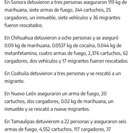
En Sonora detuvieron a tres personas aseguraron 119 kg de
marihuana, siete armas de fuego, 244 cartuchos, 25
cargadores, un inmueble, siete vehículos y 36 migrantes
fueron rescatados.
En Chihuahua detuvieron a ocho personas y se aseguró
0.09 kg de marihuana, 0.0537 kg de cocaína, 0.044 kg de
metanfetamina, cuatro armas de fuego, 2,376 cartuchos, 62
cargadores, dos vehículos y 17 migrantes fueron rescatados.
En Coahuila detuvieron a tres personas y se rescató a un
migrante.
En Nuevo León aseguraron un arma de fuego, 20
cartuchos, dos cargadores, 0.02 kg de marihuana, un
inmueble y se rescató a nueve migrantes.
En Tamaulipas detuvierom a 22 personas y aseguraron seis
armas de fuego, 4,552 cartuchos, 117 cargadores, 37