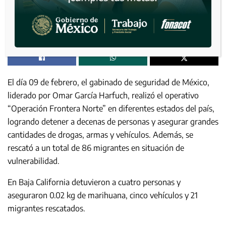
El día 09 de febrero, el gabinado de seguridad de México,
liderado por Omar García Harfuch, realizó el operativo
“Operación Frontera Norte” en diferentes estados del país,
logrando detener a decenas de personas y asegurar grandes
cantidades de drogas, armas y vehículos. Además, se
rescató a un total de 86 migrantes en situación de
vulnerabilidad.
En Baja California detuvieron a cuatro personas y
aseguraron 0.02 kg de marihuana, cinco vehículos y 21
migrantes rescatados.