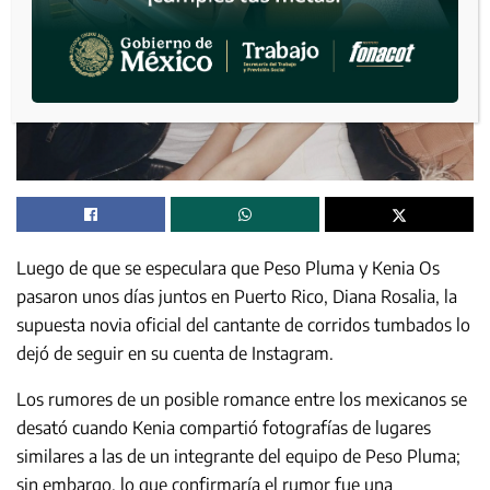
Luego de que se especulara que Peso Pluma y Kenia Os
pasaron unos días juntos en Puerto Rico, Diana Rosalia, la
supuesta novia oficial del cantante de corridos tumbados lo
dejó de seguir en su cuenta de Instagram.
Los rumores de un posible romance entre los mexicanos se
desató cuando Kenia compartió fotografías de lugares
similares a las de un integrante del equipo de Peso Pluma;
sin embargo, lo que confirmaría el rumor fue una