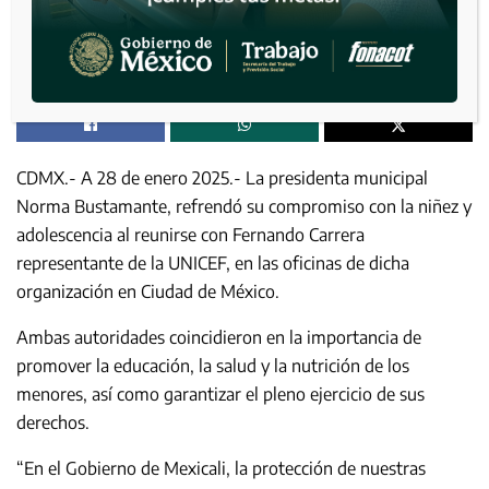
CDMX.- A 28 de enero 2025.- La presidenta municipal
Norma Bustamante, refrendó su compromiso con la niñez y
adolescencia al reunirse con Fernando Carrera
representante de la UNICEF, en las oficinas de dicha
organización en Ciudad de México.
Ambas autoridades coincidieron en la importancia de
promover la educación, la salud y la nutrición de los
menores, así como garantizar el pleno ejercicio de sus
derechos.
“En el Gobierno de Mexicali, la protección de nuestras