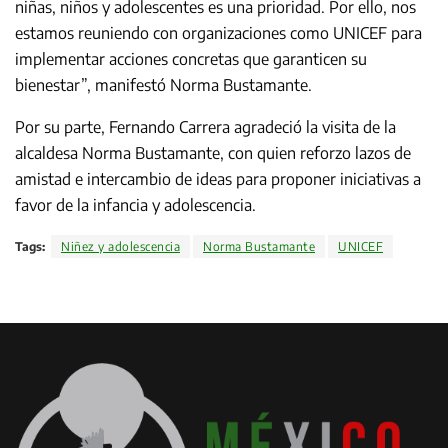
niñas, niños y adolescentes es una prioridad. Por ello, nos
estamos reuniendo con organizaciones como UNICEF para
implementar acciones concretas que garanticen su
bienestar”, manifestó Norma Bustamante.
Por su parte, Fernando Carrera agradeció la visita de la
alcaldesa Norma Bustamante, con quien reforzo lazos de
amistad e intercambio de ideas para proponer iniciativas a
favor de la infancia y adolescencia.
Tags:
Niñez y adolescencia
Norma Bustamante
UNICEF