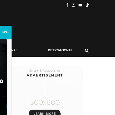
NACIONAL
INTERNACIONAL