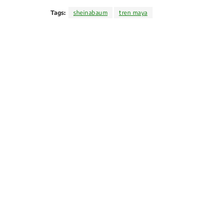
Tags:
sheinabaum
tren maya