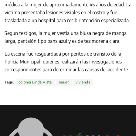
médica a la mujer de aproximadamente 45 años de edad. La
víctima presentaba lesiones visibles en el rostro y fue
trasladada a un hospital para recibir atención especializada.
Según testigos, la mujer vestía una blusa negra de manga
larga, pantalón tipo pans azul y es de tez morena clara.
La escena fue resguardada por peritos de tránsito de la
Policía Municipal, quienes realizarán las investigaciones
correspondientes para determinar las causas del accidente.
Tags:
colonia Linda Vista
mujer
vivienda