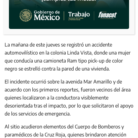
La mañana de este jueves se registró un accidente
automovilístico en la colonia Linda Vista, donde una mujer
que conducía una camioneta Ram tipo pick-up de color
negro se estrelló contra la pared de una vivienda.
El incidente ocurrió sobre la avenida Mar Amarillo y de
acuerdo con los primeros reportes, fueron vecinos del área
quienes localizaron a la conductora visiblemente
desorientada tras el impacto, por lo que solicitaron el apoyo
de los servicios de emergencia.
Al sitio acudieron elementos del Cuerpo de Bomberos y
paramédicos de la Cruz Roja, quienes brindaron atención