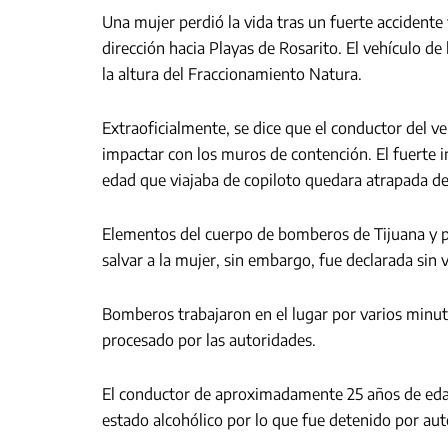
Una mujer perdió la vida tras un fuerte accidente
dirección hacia Playas de Rosarito. El vehículo de
la altura del Fraccionamiento Natura.
Extraoficialmente, se dice que el conductor del veh
impactar con los muros de contención. El fuerte 
edad que viajaba de copiloto quedara atrapada de
Elementos del cuerpo de bomberos de Tijuana y pa
salvar a la mujer, sin embargo, fue declarada sin v
Bomberos trabajaron en el lugar por varios minutos
procesado por las autoridades.
El conductor de aproximadamente 25 años de edad
estado alcohólico por lo que fue detenido por auto