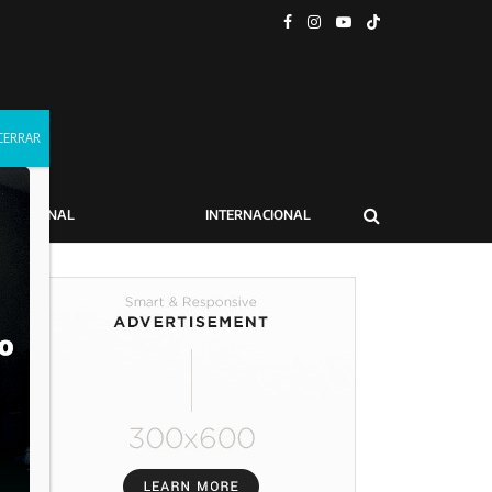
NACIONAL
INTERNACIONAL