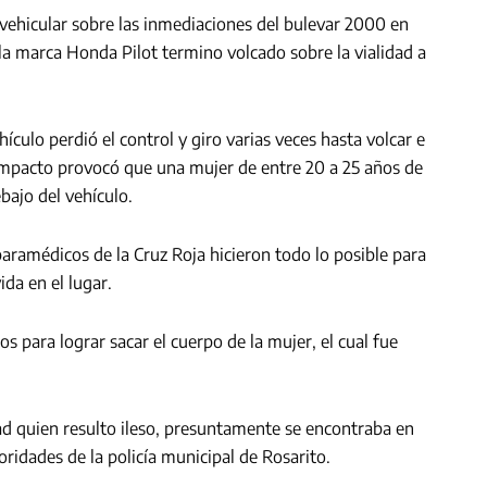
 vehicular sobre las inmediaciones del bulevar 2000 en
 la marca Honda Pilot termino volcado sobre la vialidad a
ículo perdió el control y giro varias veces hasta volcar e
impacto provocó que una mujer de entre 20 a 25 años de
bajo del vehículo.
ramédicos de la Cruz Roja hicieron todo lo posible para
ida en el lugar.
 para lograr sacar el cuerpo de la mujer, el cual fue
 quien resulto ileso, presuntamente se encontraba en
ridades de la policía municipal de Rosarito.