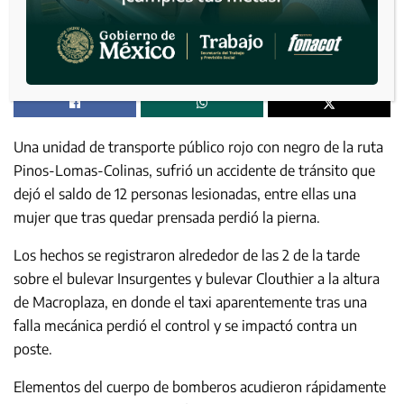
Una unidad de transporte público rojo con negro de la ruta
Pinos-Lomas-Colinas, sufrió un accidente de tránsito que
dejó el saldo de 12 personas lesionadas, entre ellas una
mujer que tras quedar prensada perdió la pierna.
Los hechos se registraron alrededor de las 2 de la tarde
sobre el bulevar Insurgentes y bulevar Clouthier a la altura
de Macroplaza, en donde el taxi aparentemente tras una
falla mecánica perdió el control y se impactó contra un
poste.
Elementos del cuerpo de bomberos acudieron rápidamente