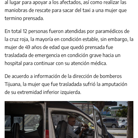
al lugar para apoyar a los afectados, así como realizar las
maniobras de rescate para sacar del taxi a una mujer que
termino prensada.
En total 12 personas fueron atendidas por paramédicos de
la cruz roja, la mayoría en condición estable, sin embargo, la
mujer de 49 años de edad que quedó prensada fue
trasladada de emergencia en condición grave hacia un
hospital para continuar con su atención médica.
De acuerdo a información de la dirección de bomberos
Tijuana, la mujer que fue trasladada sufrió la amputación
de su extremidad inferior izquierda.