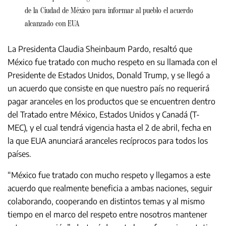
de la Ciudad de México para informar al pueblo el acuerdo
alcanzado con EUA
La Presidenta Claudia Sheinbaum Pardo, resaltó que
México fue tratado con mucho respeto en su llamada con el
Presidente de Estados Unidos, Donald Trump, y se llegó a
un acuerdo que consiste en que nuestro país no requerirá
pagar aranceles en los productos que se encuentren dentro
del Tratado entre México, Estados Unidos y Canadá (T-
MEC), y el cual tendrá vigencia hasta el 2 de abril, fecha en
la que EUA anunciará aranceles recíprocos para todos los
países.
“México fue tratado con mucho respeto y llegamos a este
acuerdo que realmente beneficia a ambas naciones, seguir
colaborando, cooperando en distintos temas y al mismo
tiempo en el marco del respeto entre nosotros mantener