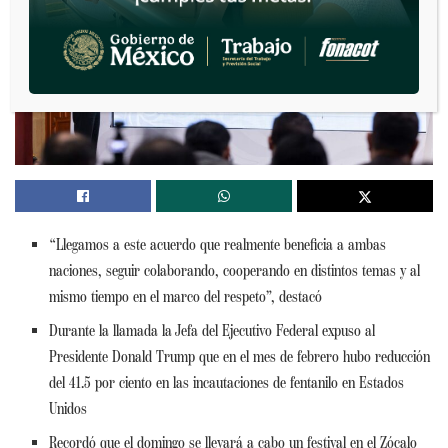
“Llegamos a este acuerdo que realmente beneficia a ambas
naciones, seguir colaborando, cooperando en distintos temas y al
mismo tiempo en el marco del respeto”, destacó
Durante la llamada la Jefa del Ejecutivo Federal expuso al
Presidente Donald Trump que en el mes de febrero hubo reducción
del 41.5 por ciento en las incautaciones de fentanilo en Estados
Unidos
Recordó que el domingo se llevará a cabo un festival en el Zócalo