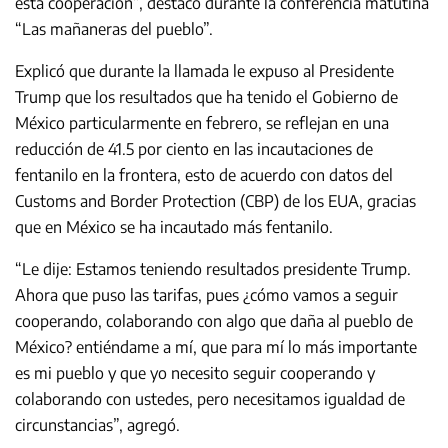
esta cooperación”, destacó durante la conferencia matutina
“Las mañaneras del pueblo”.
Explicó que durante la llamada le expuso al Presidente
Trump que los resultados que ha tenido el Gobierno de
México particularmente en febrero, se reflejan en una
reducción de 41.5 por ciento en las incautaciones de
fentanilo en la frontera, esto de acuerdo con datos del
Customs and Border Protection (CBP) de los EUA, gracias
que en México se ha incautado más fentanilo.
“Le dije: Estamos teniendo resultados presidente Trump.
Ahora que puso las tarifas, pues ¿cómo vamos a seguir
cooperando, colaborando con algo que daña al pueblo de
México? entiéndame a mí, que para mí lo más importante
es mi pueblo y que yo necesito seguir cooperando y
colaborando con ustedes, pero necesitamos igualdad de
circunstancias”, agregó.