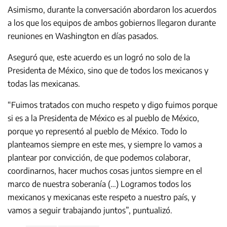
Asimismo, durante la conversación abordaron los acuerdos
a los que los equipos de ambos gobiernos llegaron durante
reuniones en Washington en días pasados.
Aseguró que, este acuerdo es un logró no solo de la
Presidenta de México, sino que de todos los mexicanos y
todas las mexicanas.
“Fuimos tratados con mucho respeto y digo fuimos porque
si es a la Presidenta de México es al pueblo de México,
porque yo representó al pueblo de México. Todo lo
planteamos siempre en este mes, y siempre lo vamos a
plantear por convicción, de que podemos colaborar,
coordinarnos, hacer muchos cosas juntos siempre en el
marco de nuestra soberanía (…) Logramos todos los
mexicanos y mexicanas este respeto a nuestro país, y
vamos a seguir trabajando juntos”, puntualizó.