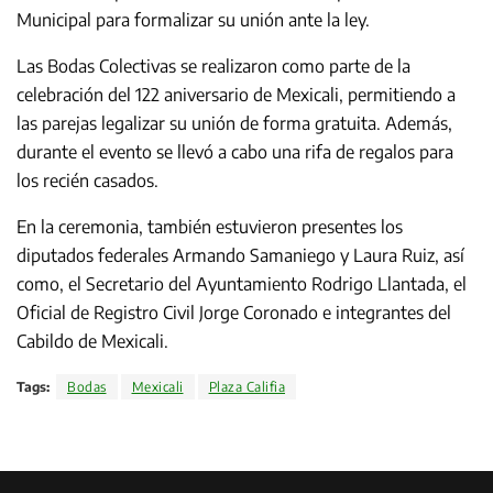
Municipal para formalizar su unión ante la ley.
Las Bodas Colectivas se realizaron como parte de la
celebración del 122 aniversario de Mexicali, permitiendo a
las parejas legalizar su unión de forma gratuita. Además,
durante el evento se llevó a cabo una rifa de regalos para
los recién casados.
En la ceremonia, también estuvieron presentes los
diputados federales Armando Samaniego y Laura Ruiz, así
como, el Secretario del Ayuntamiento Rodrigo Llantada, el
Oficial de Registro Civil Jorge Coronado e integrantes del
Cabildo de Mexicali.
Tags:
Bodas
Mexicali
Plaza Califia