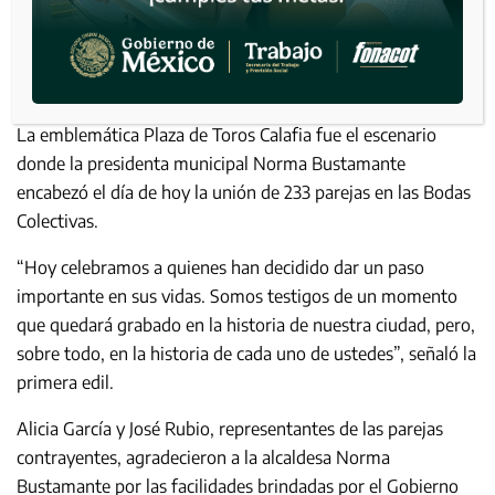
La emblemática Plaza de Toros Calafia fue el escenario
donde la presidenta municipal Norma Bustamante
encabezó el día de hoy la unión de 233 parejas en las Bodas
Colectivas.
“Hoy celebramos a quienes han decidido dar un paso
importante en sus vidas. Somos testigos de un momento
que quedará grabado en la historia de nuestra ciudad, pero,
sobre todo, en la historia de cada uno de ustedes”, señaló la
primera edil.
Alicia García y José Rubio, representantes de las parejas
contrayentes, agradecieron a la alcaldesa Norma
Bustamante por las facilidades brindadas por el Gobierno