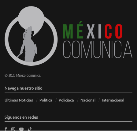
© 2025 México Comunica.
Navega nuestro sitio
Últimas Noticias
Política
Policiaca
Nacional
Internacional
Síguenos en redes