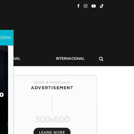
NACIONAL
INTERNACIONAL