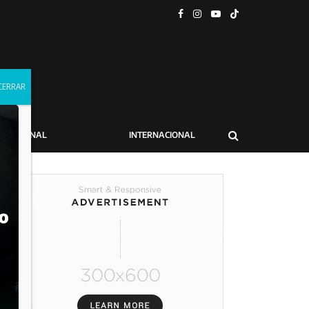
NACIONAL
INTERNACIONAL