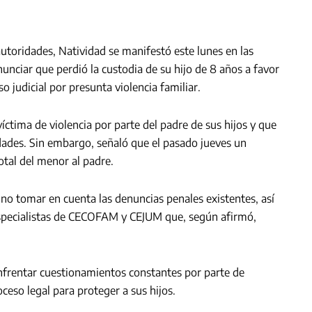
utoridades, Natividad se manifestó este lunes en las
unciar que perdió la custodia de su hijo de 8 años a favor
o judicial por presunta violencia familiar.
íctima de violencia por parte del padre de sus hijos y que
dades. Sin embargo, señaló que el pasado jueves un
otal del menor al padre.
no tomar en cuenta las denuncias penales existentes, así
specialistas de CECOFAM y CEJUM que, según afirmó,
nfrentar cuestionamientos constantes por parte de
ceso legal para proteger a sus hijos.