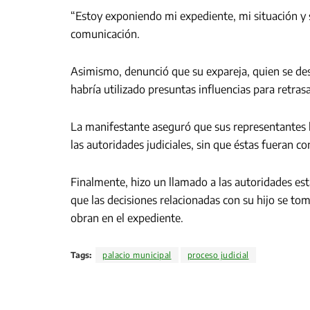
“Estoy exponiendo mi expediente, mi situación y 
comunicación.
Asimismo, denunció que su expareja, quien se de
habría utilizado presuntas influencias para retrasa
La manifestante aseguró que sus representantes l
las autoridades judiciales, sin que éstas fueran 
Finalmente, hizo un llamado a las autoridades estat
que las decisiones relacionadas con su hijo se t
obran en el expediente.
Tags:
palacio municipal
proceso judicial