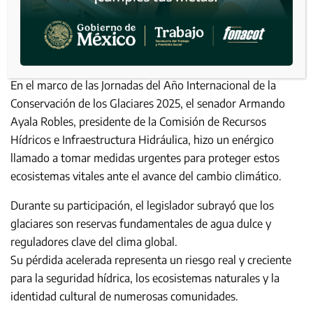
En el marco de las Jornadas del Año Internacional de la
Conservación de los Glaciares 2025, el senador Armando
Ayala Robles, presidente de la Comisión de Recursos
Hídricos e Infraestructura Hidráulica, hizo un enérgico
llamado a tomar medidas urgentes para proteger estos
ecosistemas vitales ante el avance del cambio climático.
Durante su participación, el legislador subrayó que los
glaciares son reservas fundamentales de agua dulce y
reguladores clave del clima global.
Su pérdida acelerada representa un riesgo real y creciente
para la seguridad hídrica, los ecosistemas naturales y la
identidad cultural de numerosas comunidades.