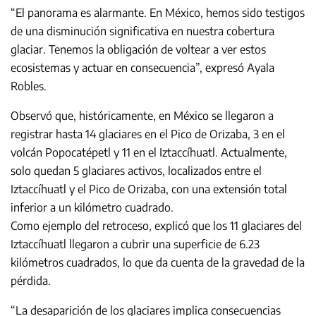
“El panorama es alarmante. En México, hemos sido testigos
de una disminución significativa en nuestra cobertura
glaciar. Tenemos la obligación de voltear a ver estos
ecosistemas y actuar en consecuencia”, expresó Ayala
Robles.
Observó que, históricamente, en México se llegaron a
registrar hasta 14 glaciares en el Pico de Orizaba, 3 en el
volcán Popocatépetl y 11 en el Iztaccíhuatl. Actualmente,
solo quedan 5 glaciares activos, localizados entre el
Iztaccíhuatl y el Pico de Orizaba, con una extensión total
inferior a un kilómetro cuadrado.
Como ejemplo del retroceso, explicó que los 11 glaciares del
Iztaccíhuatl llegaron a cubrir una superficie de 6.23
kilómetros cuadrados, lo que da cuenta de la gravedad de la
pérdida.
“La desaparición de los glaciares implica consecuencias