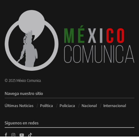
© 2025 México Comunica.
Navega nuestro sitio
Últimas Noticias
Política
Policiaca
Nacional
Internacional
Síguenos en redes