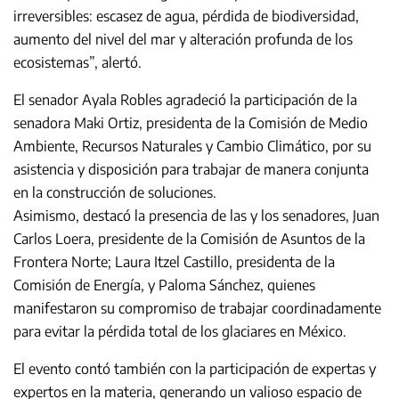
irreversibles: escasez de agua, pérdida de biodiversidad,
aumento del nivel del mar y alteración profunda de los
ecosistemas”, alertó.
El senador Ayala Robles agradeció la participación de la
senadora Maki Ortiz, presidenta de la Comisión de Medio
Ambiente, Recursos Naturales y Cambio Climático, por su
asistencia y disposición para trabajar de manera conjunta
en la construcción de soluciones.
Asimismo, destacó la presencia de las y los senadores, Juan
Carlos Loera, presidente de la Comisión de Asuntos de la
Frontera Norte; Laura Itzel Castillo, presidenta de la
Comisión de Energía, y Paloma Sánchez, quienes
manifestaron su compromiso de trabajar coordinadamente
para evitar la pérdida total de los glaciares en México.
El evento contó también con la participación de expertas y
expertos en la materia, generando un valioso espacio de