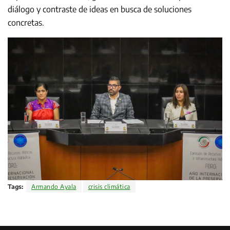
diálogo y contraste de ideas en busca de soluciones
concretas.
Tags:
Armando Ayala
crisis climática