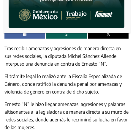
Tras recibir amenazas y agresiones de manera directa en
sus redes sociales, la diputada Michel Sánchez Allende
interpuso una denuncia en contra de Ernesto “N”.
El trámite legal lo realizó ante la Fiscalía Especializada de
Género, donde ratificó la denuncia penal por amenazas y
violencia de género en contra de dicho sujeto.
Ernesto “N” le hizo llegar amenazas, agresiones y palabras
altisonantes a la legisladora de manera directa a su muro de
redes sociales, donde además le recriminó su lucha en favor
de las mujeres.