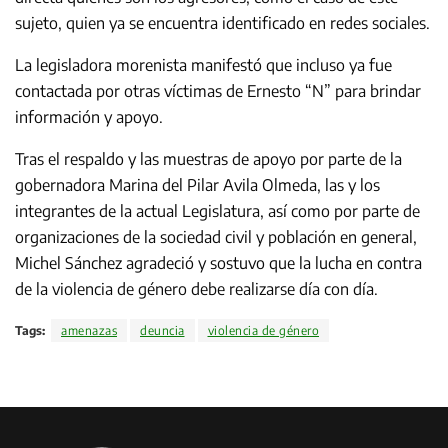
sujeto, quien ya se encuentra identificado en redes sociales.
La legisladora morenista manifestó que incluso ya fue
contactada por otras víctimas de Ernesto “N” para brindar
información y apoyo.
Tras el respaldo y las muestras de apoyo por parte de la
gobernadora Marina del Pilar Avila Olmeda, las y los
integrantes de la actual Legislatura, así como por parte de
organizaciones de la sociedad civil y población en general,
Michel Sánchez agradeció y sostuvo que la lucha en contra
de la violencia de género debe realizarse día con día.
Tags:
amenazas
deuncia
violencia de género