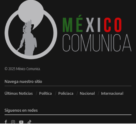
© 2025 México Comunica.
Navega nuestro sitio
Últimas Noticias
Política
Policiaca
Nacional
Internacional
Síguenos en redes