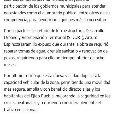
participación de los gobiernos municipales para atender
necesidades como el alumbrado público, entre otros de su
competencia, para beneficiar a quienes más lo necesitan.
Por su parte el secretario de Infraestructura, Desarrollo
Urbano y Reordenación Territorial (SIDURT), Arturo
Espinoza Jaramillo expuso que durante la obra se requirió
reparar tomas de agua, drenaje sanitario y renovación de
pozos, requiriendo para ello un tiempo inferior de ocho
meses.
Por último refirió que esta nueva vialidad duplicará la
capacidad vehicular de la zona, permitiendo una movilidad
más segura, amplia y con beneficio directo a las y los
habitantes del Ejido Puebla, mejorando la seguridad en los
cruces peatonales y reduciendo considerablemente el
tráfico en la zona.