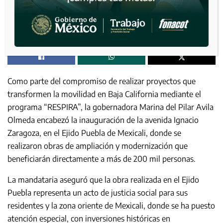
Como parte del compromiso de realizar proyectos que
transformen la movilidad en Baja California mediante el
programa “RESPIRA”, la gobernadora Marina del Pilar Avila
Olmeda encabezó la inauguración de la avenida Ignacio
Zaragoza, en el Ejido Puebla de Mexicali, donde se
realizaron obras de ampliación y modernización que
beneficiarán directamente a más de 200 mil personas.
La mandataria aseguró que la obra realizada en el Ejido
Puebla representa un acto de justicia social para sus
residentes y la zona oriente de Mexicali, donde se ha puesto
atención especial, con inversiones históricas en