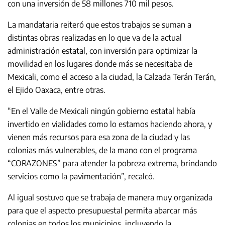
con una inversión de 58 millones 710 mil pesos.
La mandataria reiteró que estos trabajos se suman a
distintas obras realizadas en lo que va de la actual
administración estatal, con inversión para optimizar la
movilidad en los lugares donde más se necesitaba de
Mexicali, como el acceso a la ciudad, la Calzada Terán Terán,
el Ejido Oaxaca, entre otras.
“En el Valle de Mexicali ningún gobierno estatal había
invertido en vialidades como lo estamos haciendo ahora, y
vienen más recursos para esa zona de la ciudad y las
colonias más vulnerables, de la mano con el programa
“CORAZONES” para atender la pobreza extrema, brindando
servicios como la pavimentación”, recalcó.
Al igual sostuvo que se trabaja de manera muy organizada
para que el aspecto presupuestal permita abarcar más
colonias en todos los municipios, incluyendo la