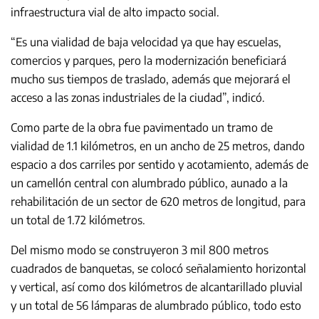
infraestructura vial de alto impacto social.
“Es una vialidad de baja velocidad ya que hay escuelas,
comercios y parques, pero la modernización beneficiará
mucho sus tiempos de traslado, además que mejorará el
acceso a las zonas industriales de la ciudad”, indicó.
Como parte de la obra fue pavimentado un tramo de
vialidad de 1.1 kilómetros, en un ancho de 25 metros, dando
espacio a dos carriles por sentido y acotamiento, además de
un camellón central con alumbrado público, aunado a la
rehabilitación de un sector de 620 metros de longitud, para
un total de 1.72 kilómetros.
Del mismo modo se construyeron 3 mil 800 metros
cuadrados de banquetas, se colocó señalamiento horizontal
y vertical, así como dos kilómetros de alcantarillado pluvial
y un total de 56 lámparas de alumbrado público, todo esto