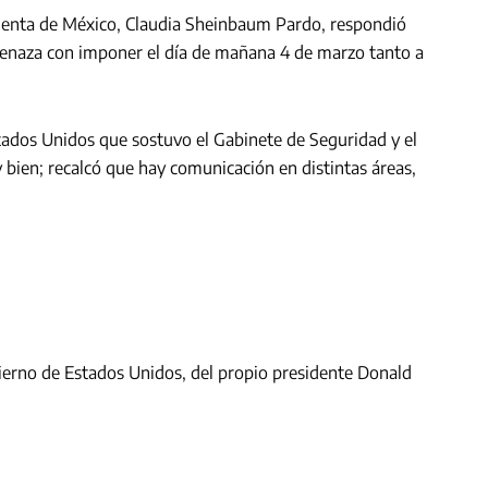
identa de México, Claudia Sheinbaum Pardo, respondió
enaza con imponer el día de mañana 4 de marzo tanto a
ados Unidos que sostuvo el Gabinete de Seguridad y el
 bien; recalcó que hay comunicación en distintas áreas,
ierno de Estados Unidos, del propio presidente Donald