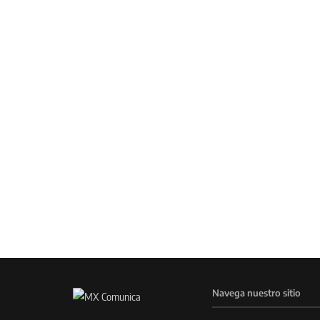
Navega nuestro sitio