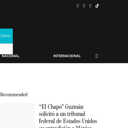
NACIONAL
INTERNACIONAL
Recommended
“El Chapo” Guzmán
solicitó a un tribunal
federal de Estados Unidos