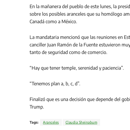
En la mañanera del pueblo de este lunes, la pres
sobre los posibles aranceles que su homólogo am
Canadá como a México.
La mandataria mencionó que las reuniones en Est
canciller Juan Ramón de la Fuente estuvieron muy
tanto de seguridad como de comercio.
“Hay que tener temple, serenidad y paciencia”.
“Tenemos plan a, b, c, d”.
Finalizó que es una decisión que depende del gob
Trump.
Tags:
Aranceles
Claudia Sheinabum