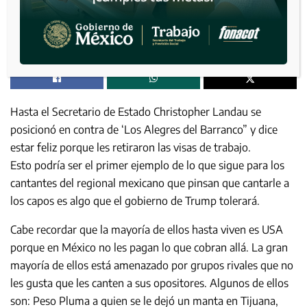
Hasta el Secretario de Estado Christopher Landau se
posicionó en contra de ‘Los Alegres del Barranco” y dice
estar feliz porque les retiraron las visas de trabajo.
Esto podría ser el primer ejemplo de lo que sigue para los
cantantes del regional mexicano que pinsan que cantarle a
los capos es algo que el gobierno de Trump tolerará.
Cabe recordar que la mayoría de ellos hasta viven es USA
porque en México no les pagan lo que cobran allá. La gran
mayoría de ellos está amenazado por grupos rivales que no
les gusta que les canten a sus opositores. Algunos de ellos
son: Peso Pluma a quien se le dejó un manta en Tijuana,