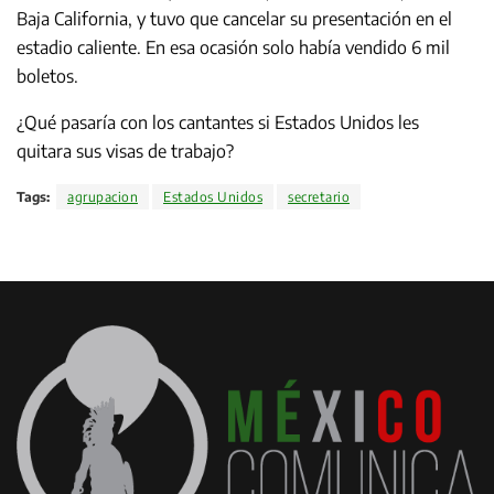
Baja California, y tuvo que cancelar su presentación en el
estadio caliente. En esa ocasión solo había vendido 6 mil
boletos.
¿Qué pasaría con los cantantes si Estados Unidos les
quitara sus visas de trabajo?
Tags:
agrupacion
Estados Unidos
secretario