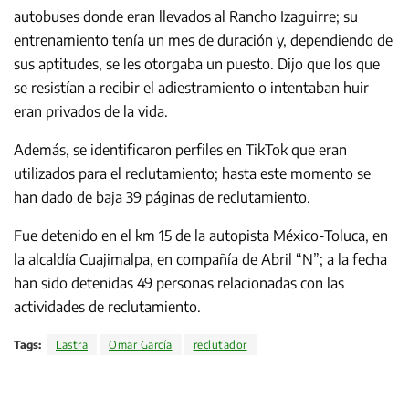
autobuses donde eran llevados al Rancho Izaguirre; su
entrenamiento tenía un mes de duración y, dependiendo de
sus aptitudes, se les otorgaba un puesto. Dijo que los que
se resistían a recibir el adiestramiento o intentaban huir
eran privados de la vida.
Además, se identificaron perfiles en TikTok que eran
utilizados para el reclutamiento; hasta este momento se
han dado de baja 39 páginas de reclutamiento.
Fue detenido en el km 15 de la autopista México-Toluca, en
la alcaldía Cuajimalpa, en compañía de Abril “N”; a la fecha
han sido detenidas 49 personas relacionadas con las
actividades de reclutamiento.
Tags:
Lastra
Omar García
reclutador