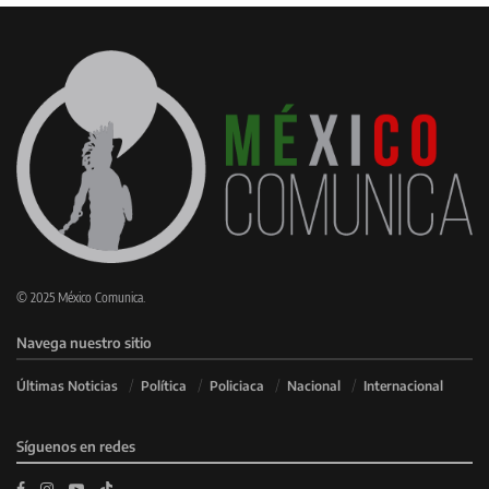
© 2025 México Comunica.
Navega nuestro sitio
Últimas Noticias
Política
Policiaca
Nacional
Internacional
Síguenos en redes