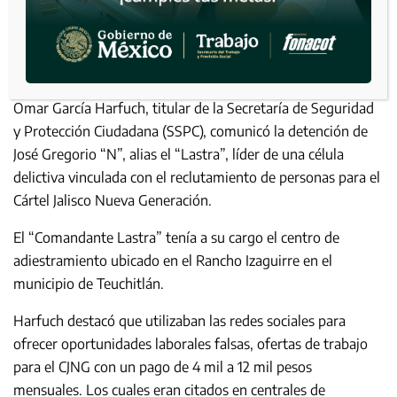
Omar García Harfuch, titular de la Secretaría de Seguridad
y Protección Ciudadana (SSPC), comunicó la detención de
José Gregorio “N”, alias el “Lastra”, líder de una célula
delictiva vinculada con el reclutamiento de personas para el
Cártel Jalisco Nueva Generación.
El “Comandante Lastra” tenía a su cargo el centro de
adiestramiento ubicado en el Rancho Izaguirre en el
municipio de Teuchitlán.
Harfuch destacó que utilizaban las redes sociales para
ofrecer oportunidades laborales falsas, ofertas de trabajo
para el CJNG con un pago de 4 mil a 12 mil pesos
mensuales. Los cuales eran citados en centrales de