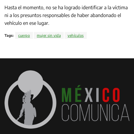
Hasta el momento, no se ha logrado identificar a la víctima
ni a los presuntos responsables de haber abandonado el
vehículo en ese lugar.
Tags:
cuerpo
mujer sin vida
vehículos