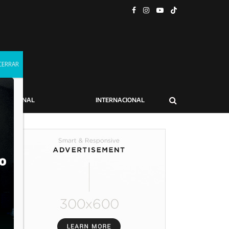
NACIONAL
INTERNACIONAL