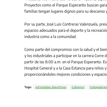
Proyectos como el Parque Esperanto buscan garanti
familias tengan lugares dignos para su descanso 
Por su parte, José Luis Contreras Valenzuela, pre
espacios adecuados para el deporte y la recreació
industria como a la comunidad.
Como parte del compromiso con la salud y el biene
y los industriales a participar en la carrera Corre 
partir de las 8:00 a.m. en el Parque Esperanto. E
Hospital General y a la Casa Estancia para niños y
proporcionándoles mejores condiciones y espacio
Tags:
actividades deportivas
Gobierno
trabajadores