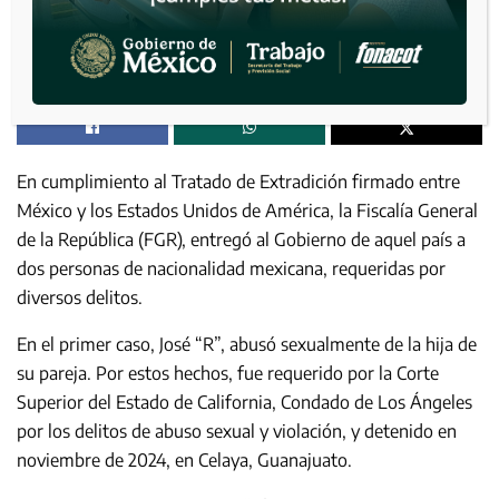
En cumplimiento al Tratado de Extradición firmado entre
México y los Estados Unidos de América, la Fiscalía General
de la República (FGR), entregó al Gobierno de aquel país a
dos personas de nacionalidad mexicana, requeridas por
diversos delitos.
En el primer caso, José “R”, abusó sexualmente de la hija de
su pareja. Por estos hechos, fue requerido por la Corte
Superior del Estado de California, Condado de Los Ángeles
por los delitos de abuso sexual y violación, y detenido en
noviembre de 2024, en Celaya, Guanajuato.