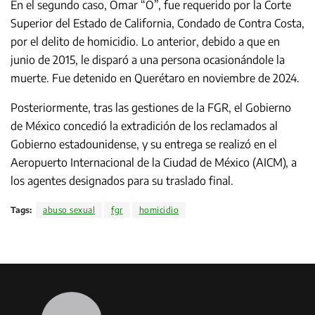
En el segundo caso, Omar “O”, fue requerido por la Corte
Superior del Estado de California, Condado de Contra Costa,
por el delito de homicidio. Lo anterior, debido a que en
junio de 2015, le disparó a una persona ocasionándole la
muerte. Fue detenido en Querétaro en noviembre de 2024.
Posteriormente, tras las gestiones de la FGR, el Gobierno
de México concedió la extradición de los reclamados al
Gobierno estadounidense, y su entrega se realizó en el
Aeropuerto Internacional de la Ciudad de México (AICM), a
los agentes designados para su traslado final.
Tags:
abuso sexual
fgr
homicidio