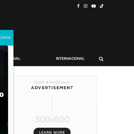
NACIONAL
INTERNACIONAL