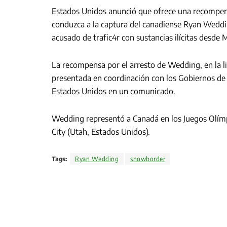
Estados Unidos anunció que ofrece una recompens
conduzca a la captura del canadiense Ryan Weddi
acusado de trafic4r con sustancias ilícitas desde 
La recompensa por el arresto de Wedding, en la li
presentada en coordinación con los Gobiernos d
Estados Unidos en un comunicado.
Wedding representó a Canadá en los Juegos Olímp
City (Utah, Estados Unidos).
Tags:
Ryan Wedding
snowborder