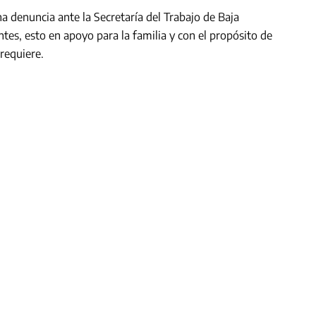
a denuncia ante la Secretaría del Trabajo de Baja
tes, esto en apoyo para la familia y con el propósito de
requiere.