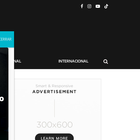
NACIONAL
INTERNACIONAL