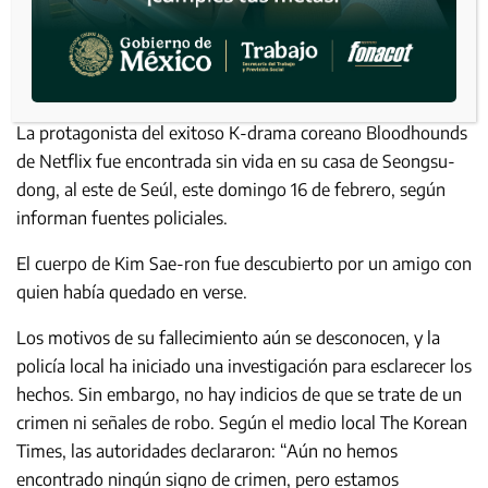
La protagonista del exitoso K-drama coreano Bloodhounds
de Netflix fue encontrada sin vida en su casa de Seongsu-
dong, al este de Seúl, este domingo 16 de febrero, según
informan fuentes policiales.
El cuerpo de Kim Sae-ron fue descubierto por un amigo con
quien había quedado en verse.
Los motivos de su fallecimiento aún se desconocen, y la
policía local ha iniciado una investigación para esclarecer los
hechos. Sin embargo, no hay indicios de que se trate de un
crimen ni señales de robo. Según el medio local The Korean
Times, las autoridades declararon: “Aún no hemos
encontrado ningún signo de crimen, pero estamos