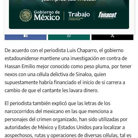
De acuerdo con el periodista Luis Chaparro, el gobierno
estadounidense mantiene una investigación en contra de
Hassan Emilio mejor conocido como peso pluma, por tener
nexos con una célula delictiva de Sinaloa, quien
supuestamente habría financiado el inicio de si carrera a
cambio de que el cantante les lavara dinero.
El periodista también explicó que las letras de los
narcocorridos del mexicano en las que menciona a
personajes del crimen organizado, han sido utilizadas por
autoridades de México y Estados Unidos para localizar a
aospechosos, rutas y operaciones de diversas células, tal es