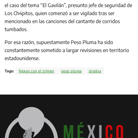
el caso del tema “El Gavilán”, presunto jefe de seguridad de
Los Ch4pitos, quien comenzó a ser vigilado tras ser
mencionado en las canciones del cantante de corridos
tumbados.
Por esa razón, supuestamente Peso Pluma ha sido
constantemente sometido a largar revisiones en territorio
estadounidense.
Tags:
Nexos con el crimen
peso pluma
sinaloa