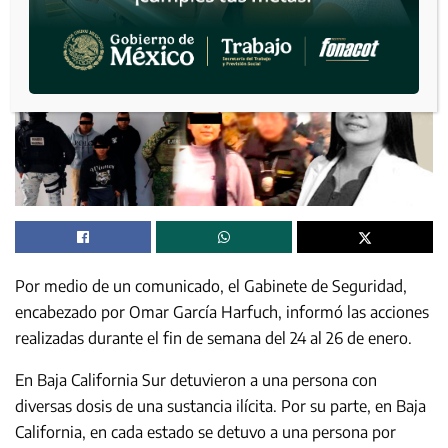
Por medio de un comunicado, el Gabinete de Seguridad,
encabezado por Omar García Harfuch, informó las acciones
realizadas durante el fin de semana del 24 al 26 de enero.
En Baja California Sur detuvieron a una persona con
diversas dosis de una sustancia ilícita. Por su parte, en Baja
California, en cada estado se detuvo a una persona por