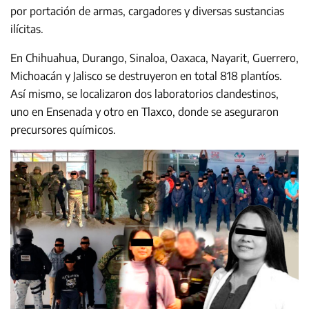
por portación de armas, cargadores y diversas sustancias
ilícitas.
En Chihuahua, Durango, Sinaloa, Oaxaca, Nayarit, Guerrero,
Michoacán y Jalisco se destruyeron en total 818 plantíos.
Así mismo, se localizaron dos laboratorios clandestinos,
uno en Ensenada y otro en Tlaxco, donde se aseguraron
precursores químicos.