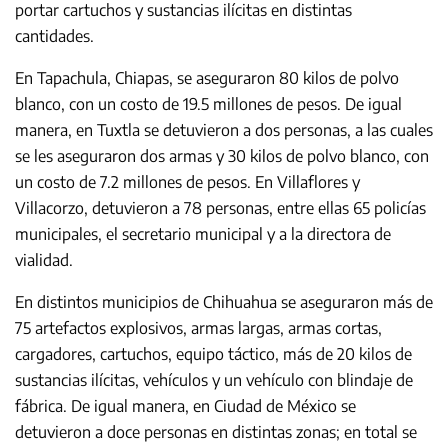
portar cartuchos y sustancias ilícitas en distintas
cantidades.
En Tapachula, Chiapas, se aseguraron 80 kilos de polvo
blanco, con un costo de 19.5 millones de pesos. De igual
manera, en Tuxtla se detuvieron a dos personas, a las cuales
se les aseguraron dos armas y 30 kilos de polvo blanco, con
un costo de 7.2 millones de pesos. En Villaflores y
Villacorzo, detuvieron a 78 personas, entre ellas 65 policías
municipales, el secretario municipal y a la directora de
vialidad.
En distintos municipios de Chihuahua se aseguraron más de
75 artefactos explosivos, armas largas, armas cortas,
cargadores, cartuchos, equipo táctico, más de 20 kilos de
sustancias ilícitas, vehículos y un vehículo con blindaje de
fábrica. De igual manera, en Ciudad de México se
detuvieron a doce personas en distintas zonas; en total se