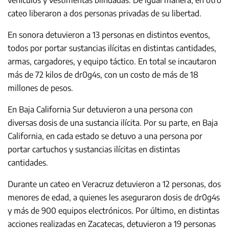
cateo liberaron a dos personas privadas de su libertad.
En sonora detuvieron a 13 personas en distintos eventos,
todos por portar sustancias ilícitas en distintas cantidades,
armas, cargadores, y equipo táctico. En total se incautaron
más de 72 kilos de dr0g4s, con un costo de más de 18
millones de pesos.
En Baja California Sur detuvieron a una persona con
diversas dosis de una sustancia ilícita. Por su parte, en Baja
California, en cada estado se detuvo a una persona por
portar cartuchos y sustancias ilícitas en distintas
cantidades.
Durante un cateo en Veracruz detuvieron a 12 personas, dos
menores de edad, a quienes les aseguraron dosis de dr0g4s
y más de 900 equipos electrónicos. Por último, en distintas
acciones realizadas en Zacatecas, detuvieron a 19 personas