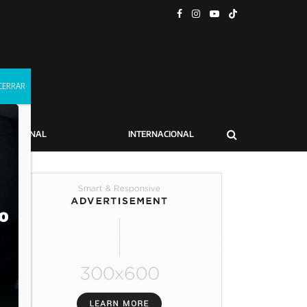
NACIONAL
INTERNACIONAL