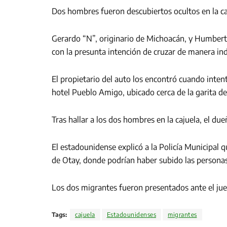
Dos hombres fueron descubiertos ocultos en la c
Gerardo “N”, originario de Michoacán, y Humberto
con la presunta intención de cruzar de manera i
El propietario del auto los encontró cuando intent
hotel Pueblo Amigo, ubicado cerca de la garita de
Tras hallar a los dos hombres en la cajuela, el due
El estadounidense explicó a la Policía Municipal q
de Otay, donde podrían haber subido las personas 
Los dos migrantes fueron presentados ante el juez
Tags:
cajuela
Estadounidenses
migrantes