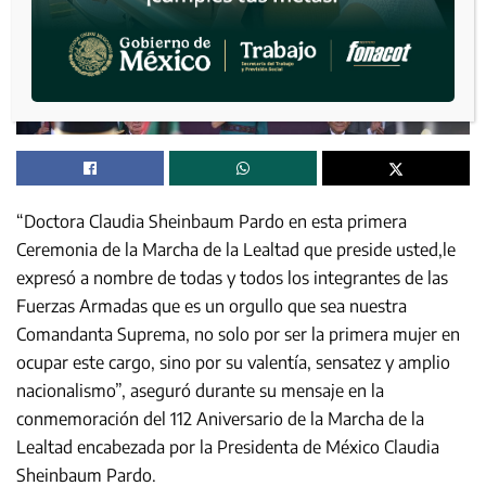
“Doctora Claudia Sheinbaum Pardo en esta primera
Ceremonia de la Marcha de la Lealtad que preside usted,le
expresó a nombre de todas y todos los integrantes de las
Fuerzas Armadas que es un orgullo que sea nuestra
Comandanta Suprema, no solo por ser la primera mujer en
ocupar este cargo, sino por su valentía, sensatez y amplio
nacionalismo”, aseguró durante su mensaje en la
conmemoración del 112 Aniversario de la Marcha de la
Lealtad encabezada por la Presidenta de México Claudia
Sheinbaum Pardo.