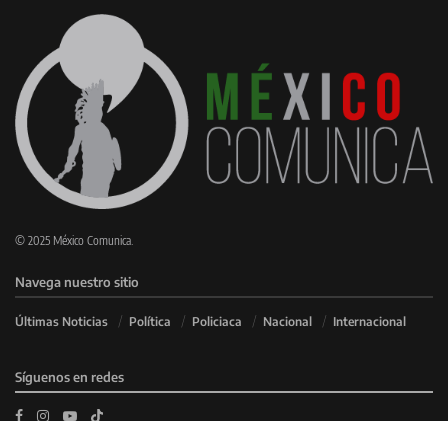
© 2025 México Comunica.
Navega nuestro sitio
Últimas Noticias
Política
Policiaca
Nacional
Internacional
Síguenos en redes