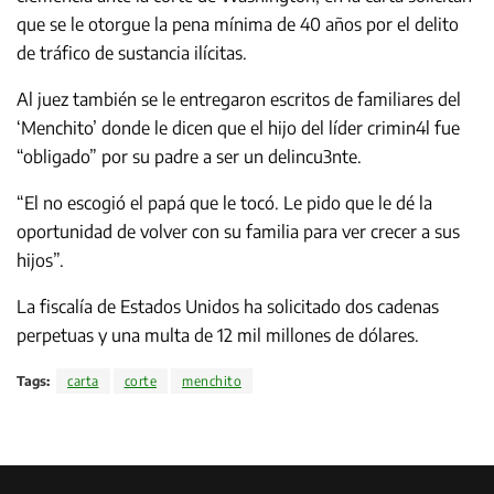
que se le otorgue la pena mínima de 40 años por el delito
de tráfico de sustancia ilícitas.
Al juez también se le entregaron escritos de familiares del
‘Menchito’ donde le dicen que el hijo del líder crimin4l fue
“obligado” por su padre a ser un delincu3nte.
“El no escogió el papá que le tocó. Le pido que le dé la
oportunidad de volver con su familia para ver crecer a sus
hijos”.
La fiscalía de Estados Unidos ha solicitado dos cadenas
perpetuas y una multa de 12 mil millones de dólares.
Tags:
carta
corte
menchito