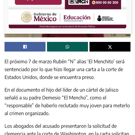
El próximo 7 de marzo Rubén “N” alias ‘El Menchito’ será
sentenciado por lo que hizo llegar una carta a la corte de
Estados Unidos, donde se encuentra preso.
En el documento el hijo del líder de un cártel de Jalisco
señaló a su padre Demesio “El Mencho”, como el
“responsable” de haberlo reclutado muy joven para meterlo
al crimen organizado.
Los abogados del acusado presentaron la solicitud de
clemencia ante la corte de Washington, en la carta solicitan