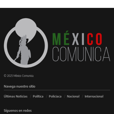
© 2025 México Comunica.
Navega nuestro sitio
Últimas Noticias
Política
Policiaca
Nacional
Internacional
Síguenos en redes