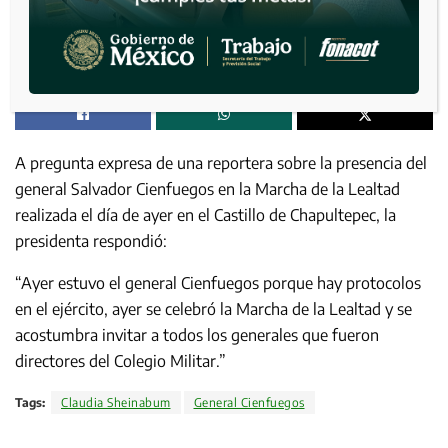
A pregunta expresa de una reportera sobre la presencia del
general Salvador Cienfuegos en la Marcha de la Lealtad
realizada el día de ayer en el Castillo de Chapultepec, la
presidenta respondió:
“Ayer estuvo el general Cienfuegos porque hay protocolos
en el ejército, ayer se celebró la Marcha de la Lealtad y se
acostumbra invitar a todos los generales que fueron
directores del Colegio Militar.”
Tags:
Claudia Sheinabum
General Cienfuegos