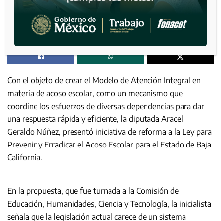
Con el objeto de crear el Modelo de Atención Integral en
materia de acoso escolar, como un mecanismo que
coordine los esfuerzos de diversas dependencias para dar
una respuesta rápida y eficiente, la diputada Araceli
Geraldo Núñez, presentó iniciativa de reforma a la Ley para
Prevenir y Erradicar el Acoso Escolar para el Estado de Baja
California.
En la propuesta, que fue turnada a la Comisión de
Educación, Humanidades, Ciencia y Tecnología, la inicialista
señala que la legislación actual carece de un sistema