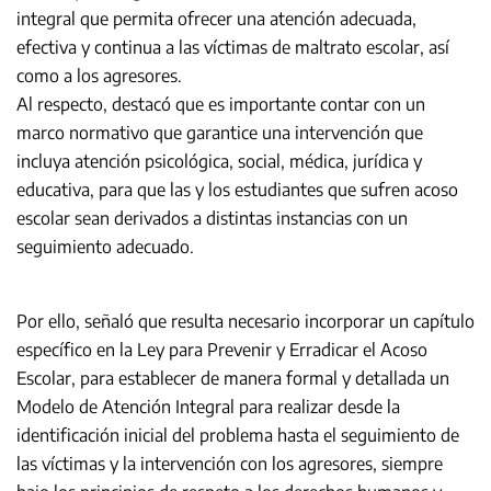
integral que permita ofrecer una atención adecuada,
efectiva y continua a las víctimas de maltrato escolar, así
como a los agresores.
Al respecto, destacó que es importante contar con un
marco normativo que garantice una intervención que
incluya atención psicológica, social, médica, jurídica y
educativa, para que las y los estudiantes que sufren acoso
escolar sean derivados a distintas instancias con un
seguimiento adecuado.
Por ello, señaló que resulta necesario incorporar un capítulo
específico en la Ley para Prevenir y Erradicar el Acoso
Escolar, para establecer de manera formal y detallada un
Modelo de Atención Integral para realizar desde la
identificación inicial del problema hasta el seguimiento de
las víctimas y la intervención con los agresores, siempre