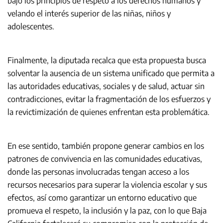
bajo los principios de respeto a los derechos humanos y
velando el interés superior de las niñas, niños y
adolescentes.
Finalmente, la diputada recalca que esta propuesta busca
solventar la ausencia de un sistema unificado que permita a
las autoridades educativas, sociales y de salud, actuar sin
contradicciones, evitar la fragmentación de los esfuerzos y
la revictimización de quienes enfrentan esta problemática.
En ese sentido, también propone generar cambios en los
patrones de convivencia en las comunidades educativas,
donde las personas involucradas tengan acceso a los
recursos necesarios para superar la violencia escolar y sus
efectos, así como garantizar un entorno educativo que
promueva el respeto, la inclusión y la paz, con lo que Baja