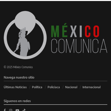
© 2025 México Comunica.
Navega nuestro sitio
Últimas Noticias
Política
Policiaca
Nacional
Internacional
Síguenos en redes