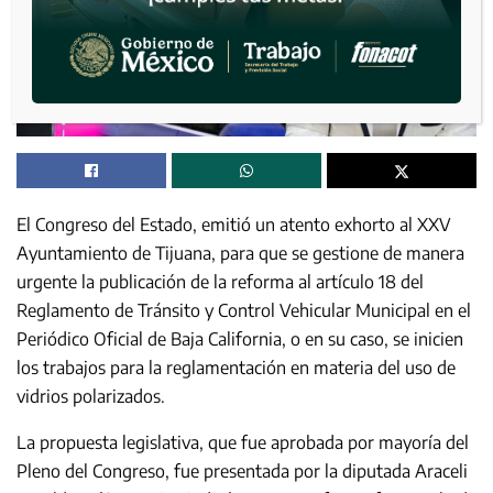
El Congreso del Estado, emitió un atento exhorto al XXV
Ayuntamiento de Tijuana, para que se gestione de manera
urgente la publicación de la reforma al artículo 18 del
Reglamento de Tránsito y Control Vehicular Municipal en el
Periódico Oficial de Baja California, o en su caso, se inicien
los trabajos para la reglamentación en materia del uso de
vidrios polarizados.
La propuesta legislativa, que fue aprobada por mayoría del
Pleno del Congreso, fue presentada por la diputada Araceli