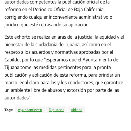
autoridades competentes la publicación oficial de la
reforma en el Periódico Oficial de Baja California,
corrigiendo cualquier inconveniente administrativo o
jurídico que esté retrasando su aplicación.
Este exhorto se realiza en aras de la justicia, la equidad y el
bienestar de la ciudadanía de Tijuana, así como en el
respeto a los acuerdos y normativas aprobadas por el
Cabildo, por lo que “esperamos que el Ayuntamiento de
Tijuana tome las medidas pertinentes para la pronta
publicación y aplicación de esta reforma, para brindar un
marco legal claro para las y los conductores, que garantice
un ambiente libre de abusos y extorsión por parte de las
autoridades”.
Tags:
Ayuntamiento
Diputada
vidrios