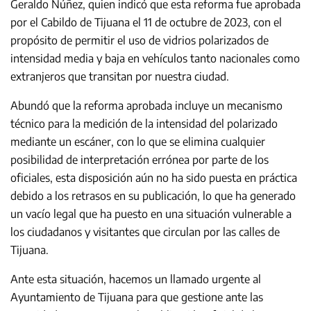
Geraldo Núñez, quien indicó que esta reforma fue aprobada
por el Cabildo de Tijuana el 11 de octubre de 2023, con el
propósito de permitir el uso de vidrios polarizados de
intensidad media y baja en vehículos tanto nacionales como
extranjeros que transitan por nuestra ciudad.
Abundó que la reforma aprobada incluye un mecanismo
técnico para la medición de la intensidad del polarizado
mediante un escáner, con lo que se elimina cualquier
posibilidad de interpretación errónea por parte de los
oficiales, esta disposición aún no ha sido puesta en práctica
debido a los retrasos en su publicación, lo que ha generado
un vacío legal que ha puesto en una situación vulnerable a
los ciudadanos y visitantes que circulan por las calles de
Tijuana.
Ante esta situación, hacemos un llamado urgente al
Ayuntamiento de Tijuana para que gestione ante las