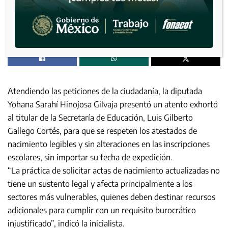
Atendiendo las peticiones de la ciudadanía, la diputada
Yohana Sarahí Hinojosa Gilvaja presentó un atento exhortó
al titular de la Secretaría de Educación, Luis Gilberto
Gallego Cortés, para que se respeten los atestados de
nacimiento legibles y sin alteraciones en las inscripciones
escolares, sin importar su fecha de expedición.
“La práctica de solicitar actas de nacimiento actualizadas no
tiene un sustento legal y afecta principalmente a los
sectores más vulnerables, quienes deben destinar recursos
adicionales para cumplir con un requisito burocrático
injustificado”, indicó la inicialista.