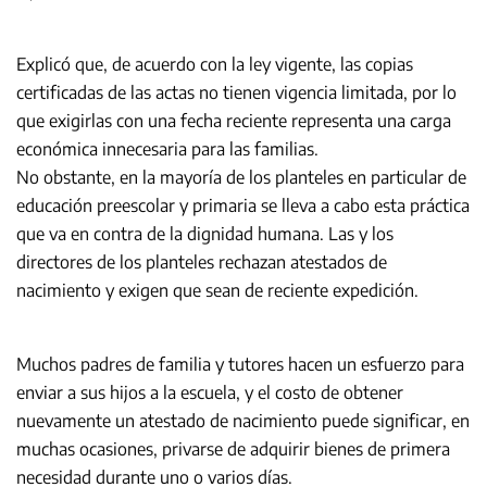
Explicó que, de acuerdo con la ley vigente, las copias
certificadas de las actas no tienen vigencia limitada, por lo
que exigirlas con una fecha reciente representa una carga
económica innecesaria para las familias.
No obstante, en la mayoría de los planteles en particular de
educación preescolar y primaria se lleva a cabo esta práctica
que va en contra de la dignidad humana. Las y los
directores de los planteles rechazan atestados de
nacimiento y exigen que sean de reciente expedición.
Muchos padres de familia y tutores hacen un esfuerzo para
enviar a sus hijos a la escuela, y el costo de obtener
nuevamente un atestado de nacimiento puede significar, en
muchas ocasiones, privarse de adquirir bienes de primera
necesidad durante uno o varios días.