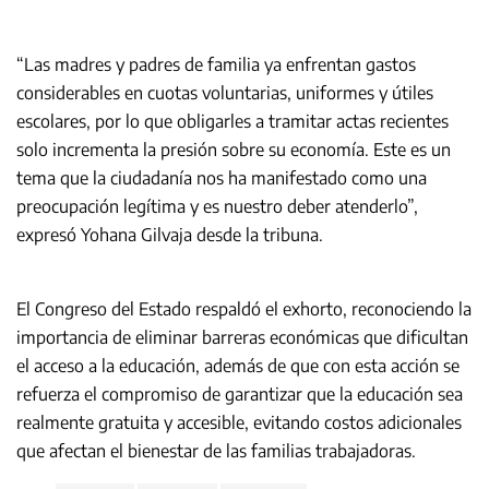
“Las madres y padres de familia ya enfrentan gastos
considerables en cuotas voluntarias, uniformes y útiles
escolares, por lo que obligarles a tramitar actas recientes
solo incrementa la presión sobre su economía. Este es un
tema que la ciudadanía nos ha manifestado como una
preocupación legítima y es nuestro deber atenderlo”,
expresó Yohana Gilvaja desde la tribuna.
El Congreso del Estado respaldó el exhorto, reconociendo la
importancia de eliminar barreras económicas que dificultan
el acceso a la educación, además de que con esta acción se
refuerza el compromiso de garantizar que la educación sea
realmente gratuita y accesible, evitando costos adicionales
que afectan el bienestar de las familias trabajadoras.