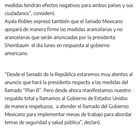
medidas tendrán efectos negativos para ambos países y sus
ciudadanos”, consideró.
Ayala Robles expresó también que el Senado Mexicano
apoyará de manera firme las medidas arancelarias y no
arancelarias que serán anunciadas por la presidenta
Sheinbaum el día lunes en respuesta al gobierno
americano.
“Desde el Senado de la República estaremos muy atentos al
anuncio que hará la presidenta respecto a las medidas del
llamado “Plan B”. Pero desde ahora manifestamos nuestro
respaldo total y llamamos al Gobierno de Estados Unidos
de manera respetuosa, a atender el llamado del Gobierno
Mexicano para implementar mesas de trabajo para abordar
temas de seguridad y salud pública”, declaró.