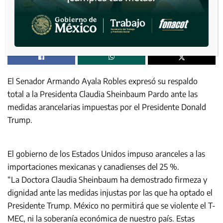
El Senador Armando Ayala Robles expresó su respaldo
total a la Presidenta Claudia Sheinbaum Pardo ante las
medidas arancelarias impuestas por el Presidente Donald
Trump.
El gobierno de los Estados Unidos impuso aranceles a las
importaciones mexicanas y canadienses del 25 %.
“La Doctora Claudia Sheinbaum ha demostrado firmeza y
dignidad ante las medidas injustas por las que ha optado el
Presidente Trump. México no permitirá que se violente el T-
MEC, ni la soberanía económica de nuestro país. Estas