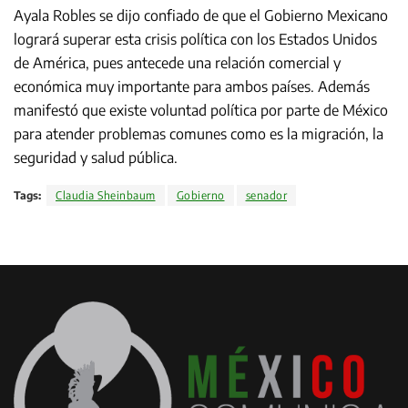
Ayala Robles se dijo confiado de que el Gobierno Mexicano
logrará superar esta crisis política con los Estados Unidos
de América, pues antecede una relación comercial y
económica muy importante para ambos países. Además
manifestó que existe voluntad política por parte de México
para atender problemas comunes como es la migración, la
seguridad y salud pública.
Tags:
Claudia Sheinbaum
Gobierno
senador