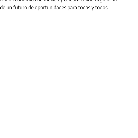
de un futuro de oportunidades para todas y todos.