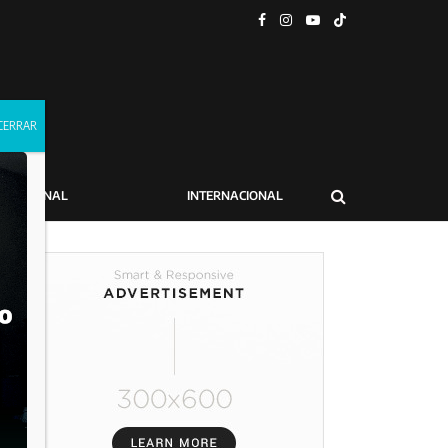
NACIONAL
INTERNACIONAL