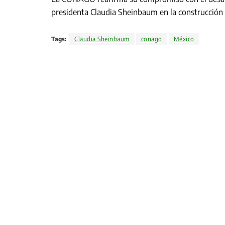
presidenta Claudia Sheinbaum en la construcción 
Tags:
Claudia Sheinbaum
conago
México