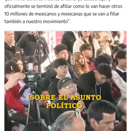
oficialmente se terminó de afiliar como lo van hacer otros
10 millones de mexicanos y mexicanas que se van a filiar
también a nuestro movimiento”.