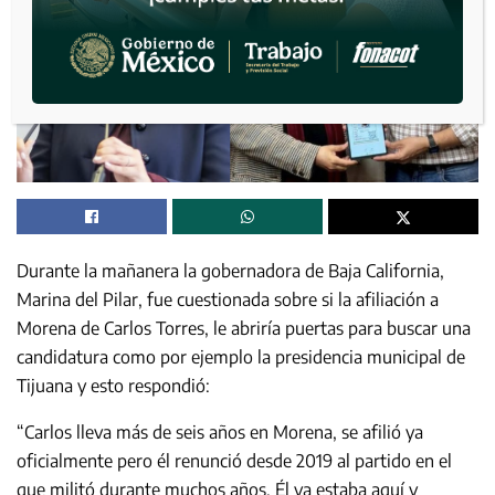
Durante la mañanera la gobernadora de Baja California,
Marina del Pilar, fue cuestionada sobre si la afiliación a
Morena de Carlos Torres, le abriría puertas para buscar una
candidatura como por ejemplo la presidencia municipal de
Tijuana y esto respondió:
“Carlos lleva más de seis años en Morena, se afilió ya
oficialmente pero él renunció desde 2019 al partido en el
que militó durante muchos años. Él ya estaba aquí y